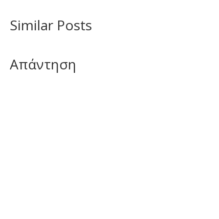
Similar Posts
Απάντηση