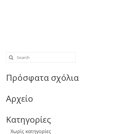
Search
for:
Πρόσφατα σχόλια
Αρχείο
Kατηγορίες
Χωρίς κατηγορίες