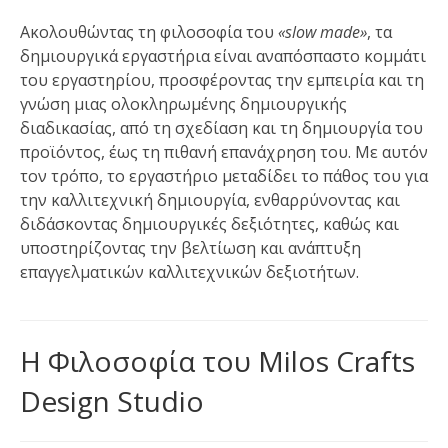
Ακολουθώντας τη φιλοσοφία του
«slow made»
, τα
δημιουργικά εργαστήρια είναι αναπόσπαστο κομμάτι
του εργαστηρίου, προσφέροντας την εμπειρία και τη
γνώση μιας ολοκληρωμένης δημιουργικής
διαδικασίας, από τη σχεδίαση και τη δημιουργία του
προϊόντος, έως τη πιθανή επανάχρηση του. Με αυτόν
τον τρόπο, το εργαστήριο μεταδίδει το πάθος του για
την καλλιτεχνική δημιουργία, ενθαρρύνοντας και
διδάσκοντας δημιουργικές δεξιότητες, καθώς και
υποστηρίζοντας την βελτίωση και ανάπτυξη
επαγγελματικών καλλιτεχνικών δεξιοτήτων.
Η Φιλοσοφία του Milos Crafts
Design Studio