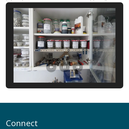
Connect