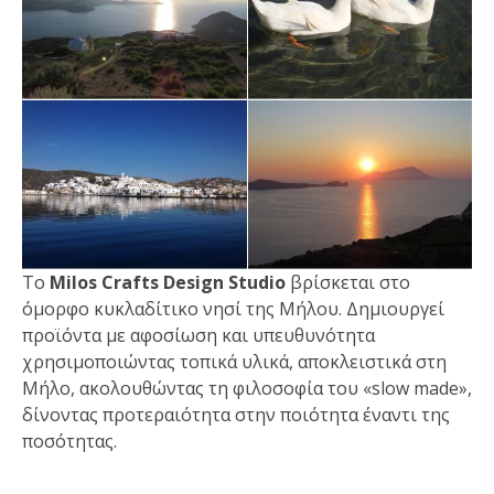
Επικοινωνία
Το
Milos Crafts Design Studio
βρίσκεται στο
όμορφο κυκλαδίτικο νησί της Μήλου. Δημιουργεί
προϊόντα με αφοσίωση και υπευθυνότητα
χρησιμοποιώντας τοπικά υλικά, αποκλειστικά στη
Μήλο, ακολουθώντας τη φιλοσοφία του «slow made»,
δίνοντας προτεραιότητα στην ποιότητα έναντι της
ποσότητας.