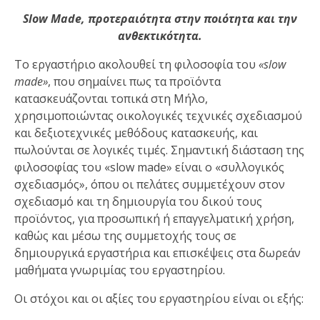
Slow Made, προτεραιότητα στην ποιότητα και την
ανθεκτικότητα.
Το εργαστήριο ακολουθεί τη φιλοσοφία του
«slow
made»
, που σημαίνει πως τα προϊόντα
κατασκευάζονται τοπικά στη Μήλο,
χρησιμοποιώντας οικολογικές τεχνικές σχεδιασμού
και δεξιοτεχνικές μεθόδους κατασκευής, και
πωλούνται σε λογικές τιμές. Σημαντική διάσταση της
φιλοσοφίας του «slow made» είναι ο «συλλογικός
σχεδιασμός», όπου οι πελάτες συμμετέχουν στον
σχεδιασμό και τη δημιουργία του δικού τους
προϊόντος, για προσωπική ή επαγγελματική χρήση,
καθώς και μέσω της συμμετοχής τους σε
δημιουργικά εργαστήρια και επισκέψεις στα δωρεάν
μαθήματα γνωριμίας του εργαστηρίου.
Οι στόχοι και οι αξίες του εργαστηρίου είναι οι εξής: