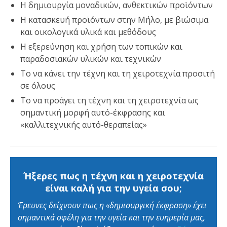
Η δημιουργία μοναδικών, ανθεκτικών προϊόντων
Η κατασκευή προϊόντων στην Μήλο, με βιώσιμα
και οικολογικά υλικά και μεθόδους
Η εξερεύνηση και χρήση των τοπικών και
παραδοσιακών υλικών και τεχνικών
Το να κάνει την τέχνη και τη χειροτεχνία προσιτή
σε όλους
Το να προάγει τη τέχνη και τη χειροτεχνία ως
σημαντική μορφή αυτό-έκφρασης και
«καλλιτεχνικής αυτό-θεραπείας»
Ήξερες πως η τέχνη και η χειροτεχνία
είναι καλή για την υγεία σου;
Έρευνες δείχνουν πως η
«
δημιουργική έκφραση
»
έχει
σημαντικά οφέλη για την υγεία και την ευημερία μας,