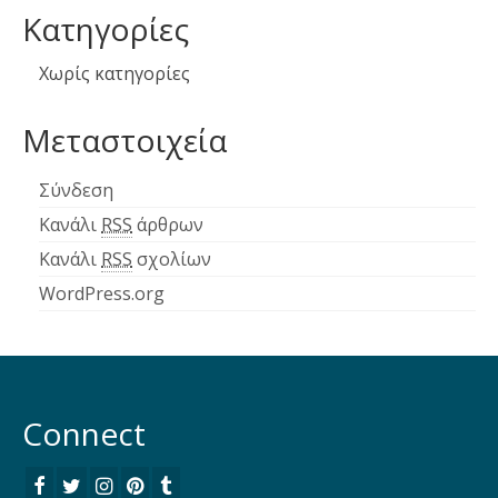
Kατηγορίες
Χωρίς κατηγορίες
Μεταστοιχεία
Σύνδεση
Κανάλι
RSS
άρθρων
Κανάλι
RSS
σχολίων
WordPress.org
Connect