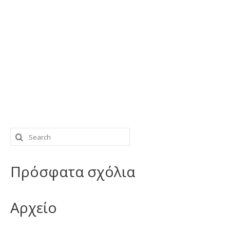
Search
for:
Πρόσφατα σχόλια
Αρχείο