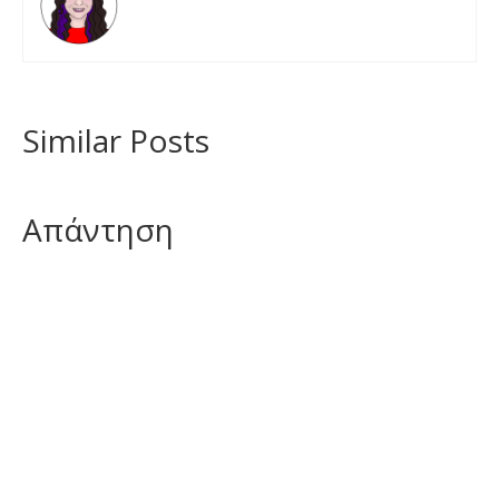
Similar Posts
Απάντηση