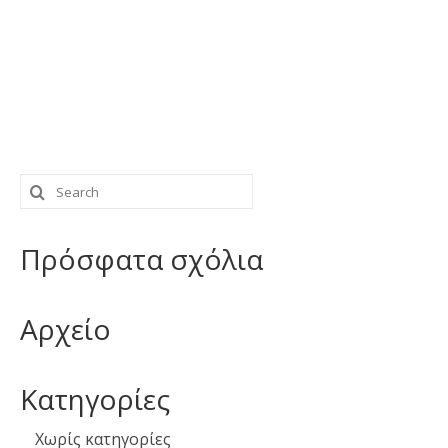
Search
for:
Πρόσφατα σχόλια
Αρχείο
Kατηγορίες
Χωρίς κατηγορίες