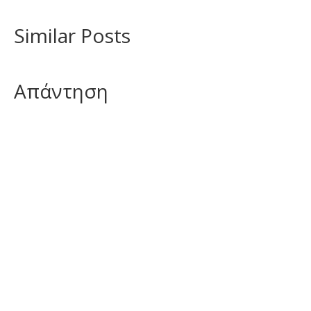
Similar Posts
Απάντηση